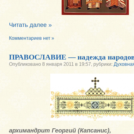
Читать далее »
Комментариев нет »
ПРАВОСЛАВИЕ — надежда народо
Опубликовано
8 января 2011 в 19:57,
рубрики:
Духовна
архимандрит Георгий (Капсанис),