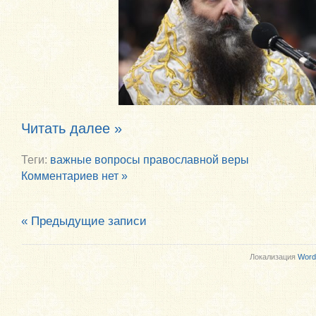
Читать далее »
Теги:
важные вопросы православной веры
Комментариев нет »
« Предыдущие записи
Локализация
Word