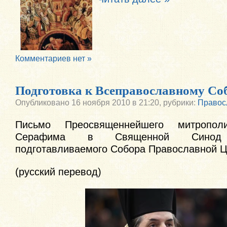
Комментариев нет »
Подготовка к Всеправославному Со
Опубликовано
16 ноября 2010 в 21:20,
рубрики:
Правос
Письмо Преосвященнейшего митрополи
Серафима в Священной Синод о
подготавливаемого Собора Православной 
(русский перевод)