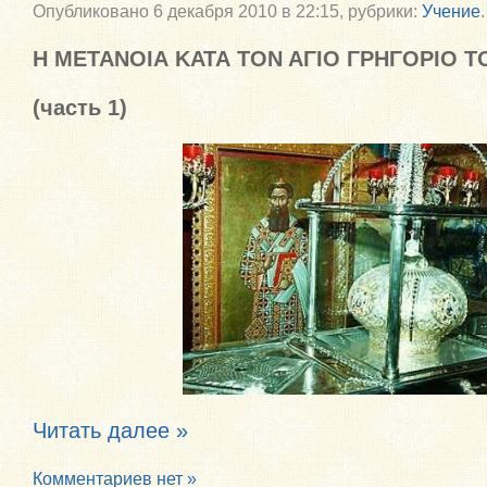
Опубликовано
6 декабря 2010 в 22:15,
рубрики:
Учение
.
Η ΜΕΤΑΝΟΙΑ ΚΑΤΑ ΤΟΝ ΑΓΙΟ ΓΡΗΓΟΡΙΟ 
(
часть 1)
Читать далее »
Комментариев нет »