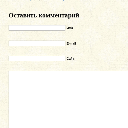
Оставить комментарий
Имя
E-mail
Сайт