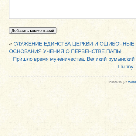
«
СЛУЖЕНИЕ ЕДИНСТВА ЦЕРКВИ И ОШИБОЧНЫЕ
ОСНОВАНИЯ УЧЕНИЯ О ПЕРВЕНСТВЕ ПАПЫ
Пришло время мученичества. Великий румынский 
Пырву.
Локализация
Word